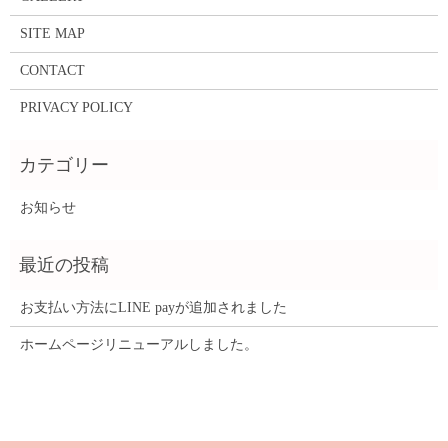
SITE MAP
CONTACT
PRIVACY POLICY
お知らせ
お支払い方法にLINE payが追加されました
ホームページリニューアルしました。