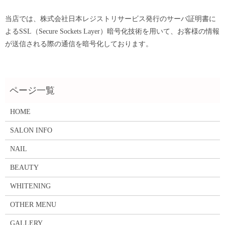
当店では、株式会社日本レジストリサービス発行のサーバ証明書に
よるSSL（Secure Sockets Layer）暗号化技術を用いて、お客様の情報
が送信される際の通信を暗号化しております。
HOME
SALON INFO
NAIL
BEAUTY
WHITENING
OTHER MENU
GALLERY