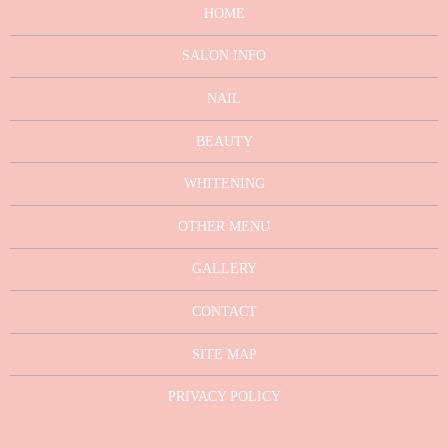
HOME
SALON INFO
NAIL
BEAUTY
WHITENING
OTHER MENU
GALLERY
CONTACT
SITE MAP
PRIVACY POLICY