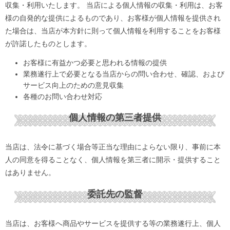
収集・利用いたします。 当店による個人情報の収集・利用は、お客
様の自発的な提供によるものであり、お客様が個人情報を提供され
た場合は、当店が本方針に則って個人情報を利用することをお客様
が許諾したものとします。
お客様に有益かつ必要と思われる情報の提供
業務遂行上で必要となる当店からの問い合わせ、確認、および
サービス向上のための意見収集
各種のお問い合わせ対応
個人情報の第三者提供
当店は、法令に基づく場合等正当な理由によらない限り、事前に本
人の同意を得ることなく、個人情報を第三者に開示・提供すること
はありません。
委託先の監督
当店は、お客様へ商品やサービスを提供する等の業務遂行上、個人