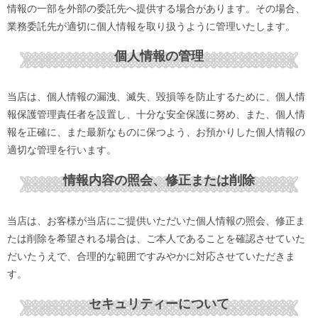
情報の一部を外部の委託先へ提供する場合があります。その場合、
業務委託先が適切に個人情報を取り扱うように管理いたします。
個人情報の管理
当店は、個人情報の漏洩、滅失、毀損等を防止するために、個人情
報保護管理責任者を設置し、十分な安全保護に努め、また、個人情
報を正確に、また最新なものに保つよう、お預かりした個人情報の
適切な管理を行います。
情報内容の照会、修正または削除
当店は、お客様が当店にご提供いただいた個人情報の照会、修正ま
たは削除を希望される場合は、ご本人であることを確認させていた
だいたうえで、合理的な範囲ですみやかに対応させていただきま
す。
セキュリティーについて