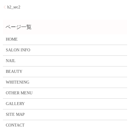
h2_sec2
HOME
SALON INFO
NAIL
BEAUTY
WHITENING
OTHER MENU
GALLERY
SITE MAP
CONTACT