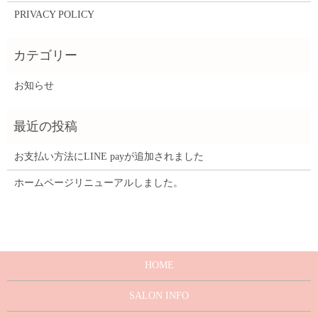
PRIVACY POLICY
お知らせ
お支払い方法にLINE payが追加されました
ホームページリニューアルしました。
HOME
SALON INFO