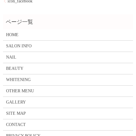
icon_facebook
HOME
SALON INFO
NAIL
BEAUTY
WHITENING
OTHER MENU
GALLERY
SITE MAP
CONTACT
PRIVACY POLICY