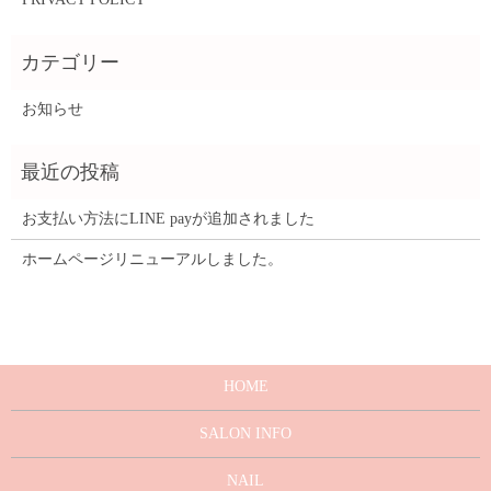
お知らせ
お支払い方法にLINE payが追加されました
ホームページリニューアルしました。
HOME
SALON INFO
NAIL