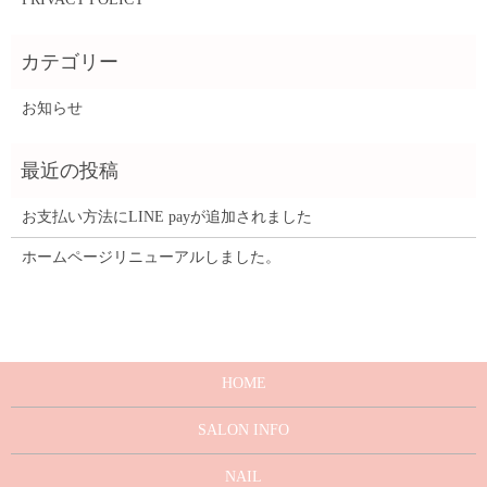
お知らせ
お支払い方法にLINE payが追加されました
ホームページリニューアルしました。
HOME
SALON INFO
NAIL