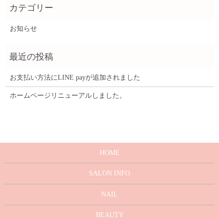
お知らせ
お支払い方法にLINE payが追加されました
ホームページリニューアルしました。
HOME
SALON INFO
NAIL
BEAUTY