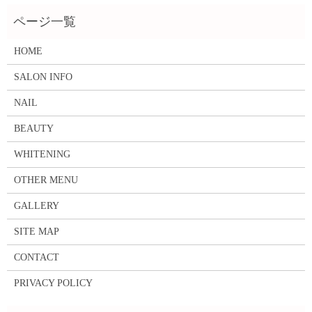
HOME
SALON INFO
NAIL
BEAUTY
WHITENING
OTHER MENU
GALLERY
SITE MAP
CONTACT
PRIVACY POLICY