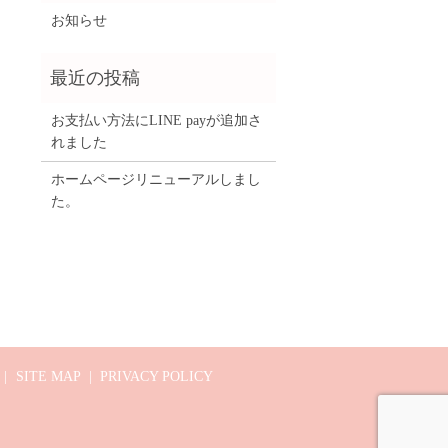
お知らせ
お支払い方法にLINE payが追加さ
れました
ホームページリニューアルしまし
た。
SITE MAP
PRIVACY POLICY