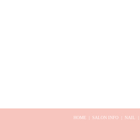
HOME
SALON INFO
NAIL