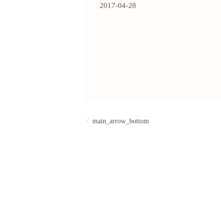
2017-04-28
main_arrow_bottom