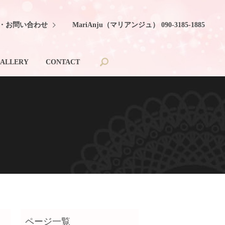
・お問い合わせ
MariAnju（マリアンジュ） 090-3185-1885
search
ALLERY
CONTACT