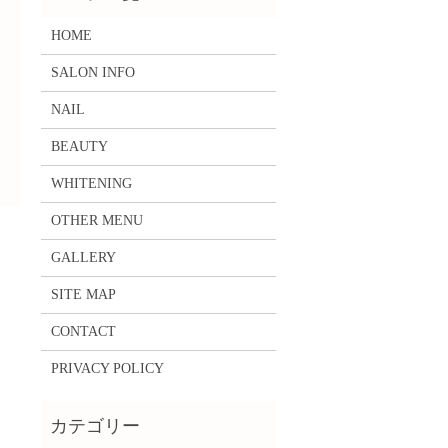
HOME
SALON INFO
NAIL
BEAUTY
WHITENING
OTHER MENU
GALLERY
SITE MAP
CONTACT
PRIVACY POLICY