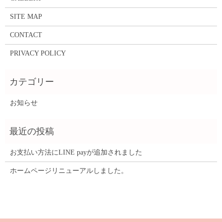
SITE MAP
CONTACT
PRIVACY POLICY
お知らせ
お支払い方法にLINE payが追加されました
ホームページリニューアルしました。