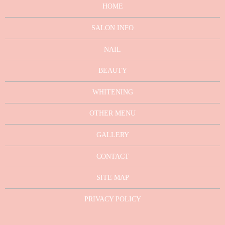
HOME
SALON INFO
NAIL
BEAUTY
WHITENING
OTHER MENU
GALLERY
CONTACT
SITE MAP
PRIVACY POLICY