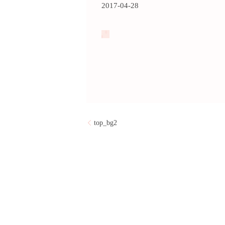
2017-04-28
top_bg2