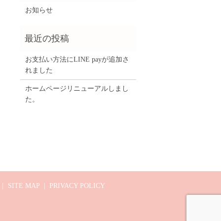
お知らせ
お支払い方法にLINE payが追加さ
れました
ホームページリニューアルしまし
た。
SITE MAP
PRIVACY POLICY