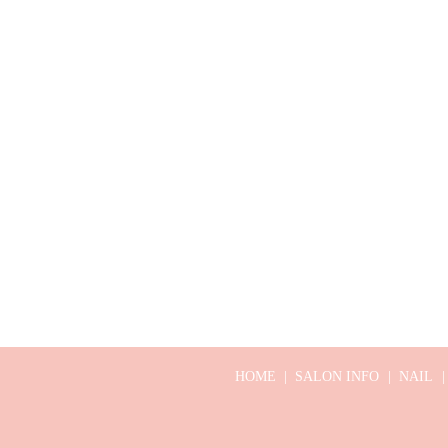
HOME
SALON INFO
NAIL