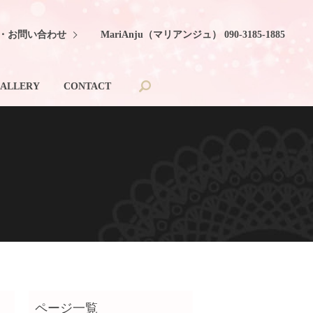
・お問い合わせ
MariAnju（マリアンジュ） 090-3185-1885
search
ALLERY
CONTACT