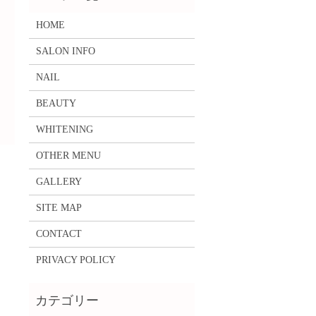
HOME
SALON INFO
NAIL
BEAUTY
WHITENING
OTHER MENU
GALLERY
SITE MAP
CONTACT
PRIVACY POLICY